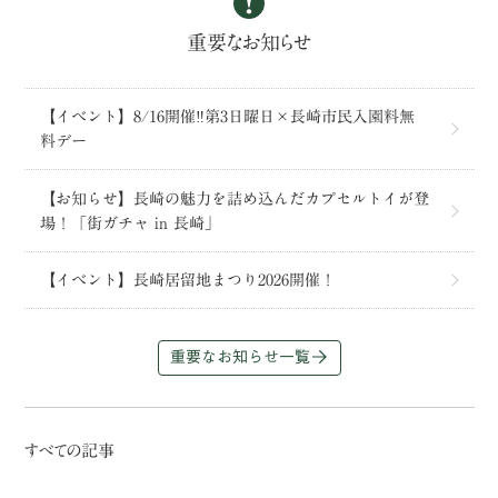
重要なお知らせ
【イベント】8/16開催‼第3日曜日×長崎市民入園料無
料デー
【お知らせ】長崎の魅力を詰め込んだカプセルトイが登
場！「街ガチャ in 長崎」
【イベント】長崎居留地まつり2026開催！
重要なお知らせ一覧
すべての記事