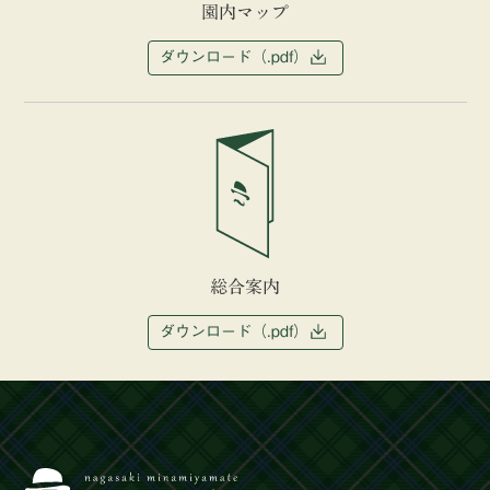
園内マップ
ダウンロード（.pdf）
総合案内
ダウンロード（.pdf）