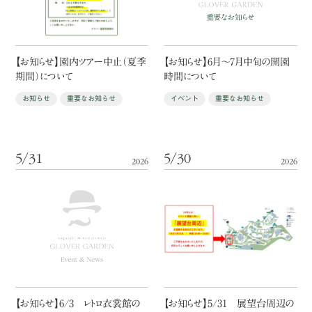
【お知らせ】園内ツアー中止（夏季
【お知らせ】6月〜7月中旬の開園
期間）について
時間について
お知らせ
重要なお知らせ
イベント
重要なお知らせ
5/31
5/30
2026
2026
【お知らせ】6/3 レトロ衣裳館の
【お知らせ】5/31 展望台周辺の