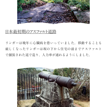
日本最初期のアスファルト道路
リンガーは晩年に心臓病を患いっていました。移動することも
厳しくなったリンガーは坂の下から住宅の前までアスファルト
で舗装された道で造り、人力車が通れるようにしました。