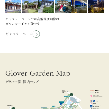
ギャラリーページでは高解像度画像の
ダウンロードが可能です
ギャラリーページ
Glover Garden Map
グラバー園・園内マップ