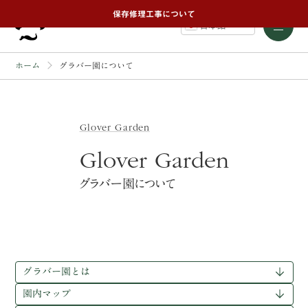
保存修理工事について
日本語
ホーム
グラバー園について
Glover Garden
Glover Garden
グラバー園について
グラバー園とは
園内マップ