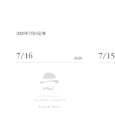
2020年7月の記事
7/16
7/1
2020