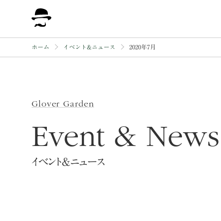
保存修理工事について
ホーム
イベント&ニュース
2020年7月
Glover Garden
Event & News
イベント&ニュース