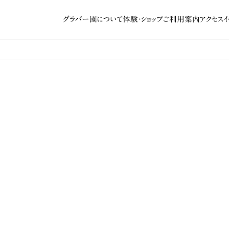
グラバー園について
体験・ショップ
ご利用案内
アクセス