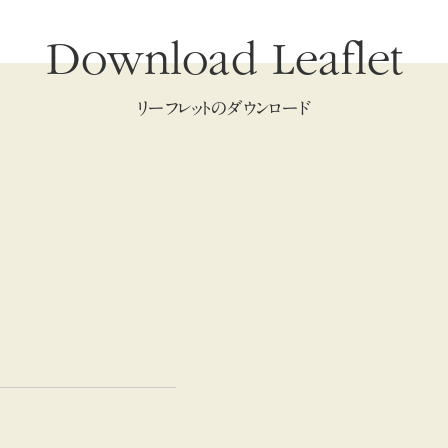
Download Leaflet
リーフレットのダウンロード