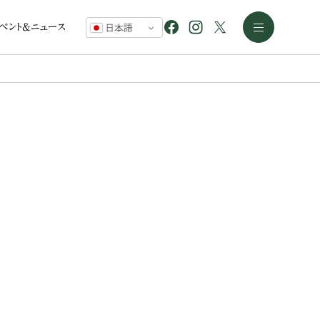
イベント&ニュース
日本語