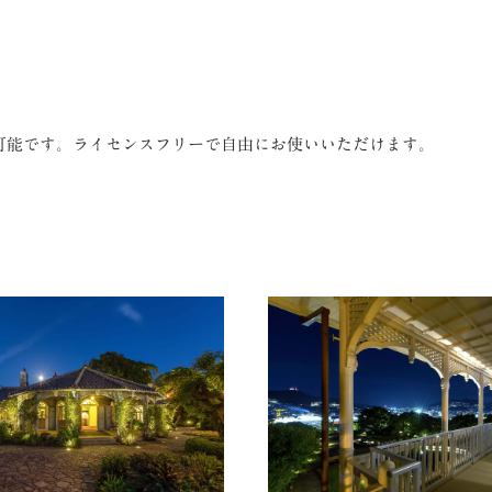
可能です。ライセンスフリーで自由にお使いいただけます。