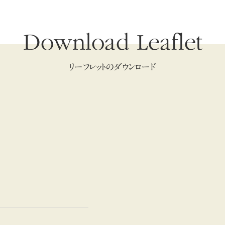
Download Leaflet
リーフレットのダウンロード