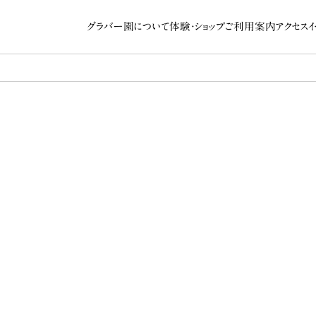
グラバー園について
体験・ショップ
ご利用案内
アクセス