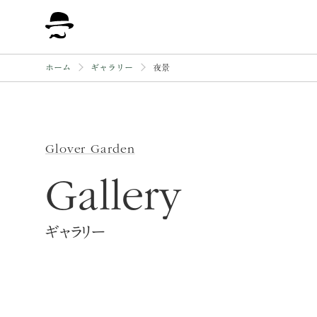
保存修理工事について
ホーム
ギャラリー
夜景
Glover Garden
Gallery
ギャラリー