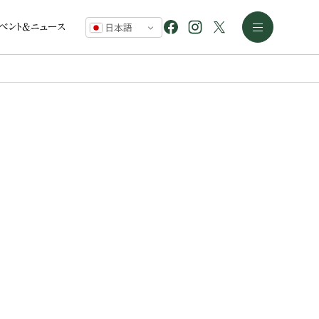
イベント&ニュース
日本語