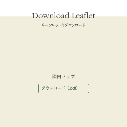
Download Leaflet
リーフレットのダウンロード
園内マップ
ダウンロード（.pdf）