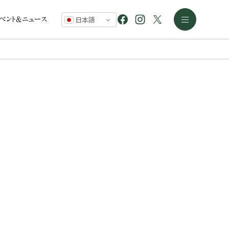
イベント&ニュース
日本語