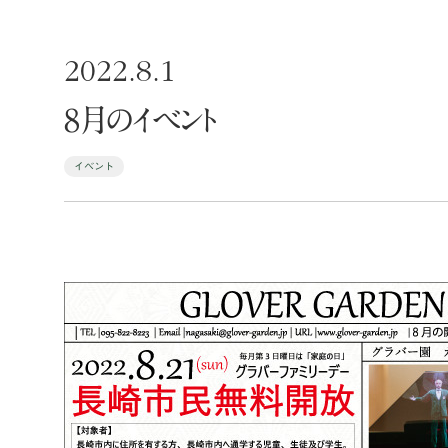
2022.8.1
8月のイベント
イベント