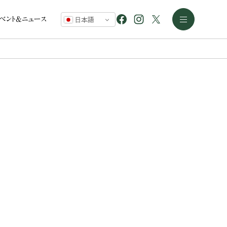
イベント&ニュース
日本語