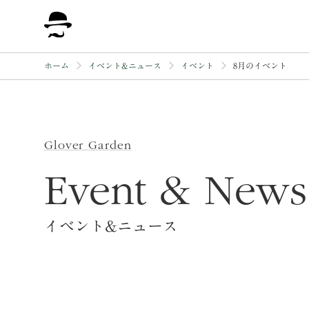
保存修理工事について
ホーム
イベント&ニュース
イベント
8月のイベント
Glover Garden
Event & News
イベント&ニュース