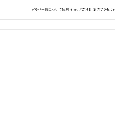
グラバー園について
体験・ショップ
ご利用案内
アクセス