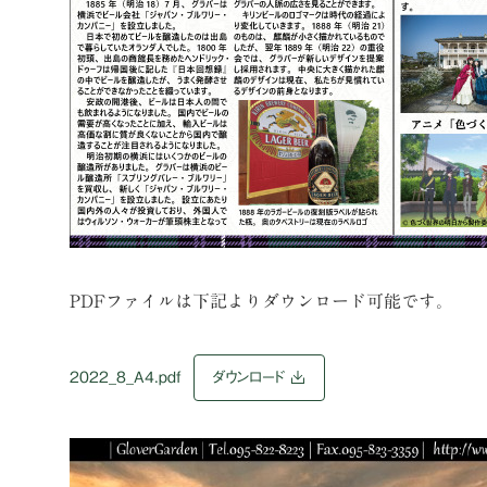
PDFファイルは下記よりダウンロード可能です。
2022_8_A4.pdf
ダウンロード