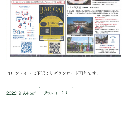
PDFファイルは下記よりダウンロード可能です。
2022_9_A4.pdf
ダウンロード