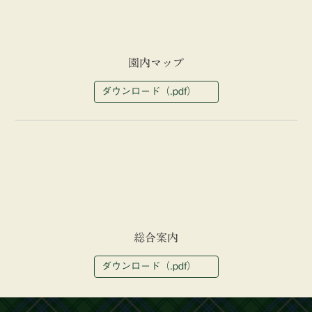
園内マップ
ダウンロード（.pdf）
総合案内
ダウンロード（.pdf）