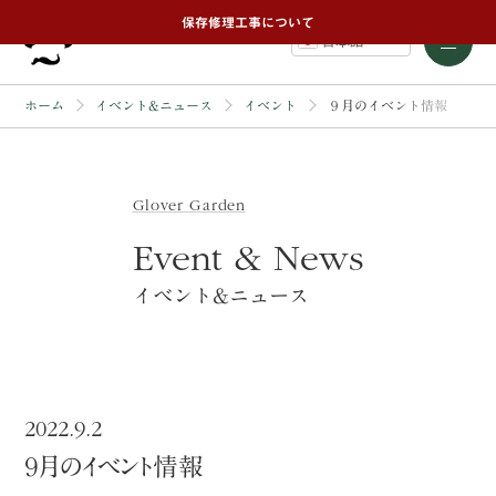
保存修理工事について
日本語
ホーム
イベント&ニュース
イベント
９月のイベント情報
Glover Garden
Event & News
イベント&ニュース
2022.9.2
９月のイベント情報