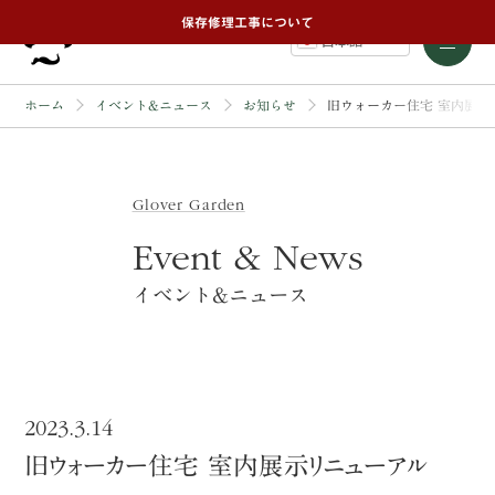
保存修理工事について
日本語
ホーム
イベント&ニュース
お知らせ
旧ウォーカー住宅 室内展示
Glover Garden
Event & News
イベント&ニュース
2023.3.14
旧ウォーカー住宅 室内展示リニューアル