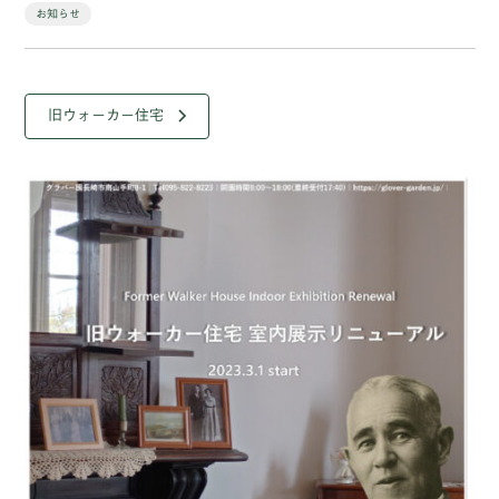
お知らせ
旧ウォーカー住宅