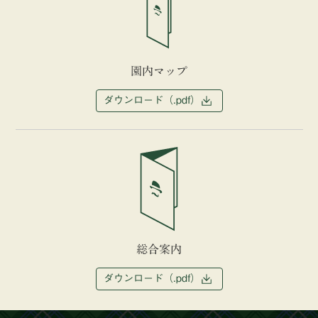
園内マップ
ダウンロード（.pdf）
総合案内
ダウンロード（.pdf）