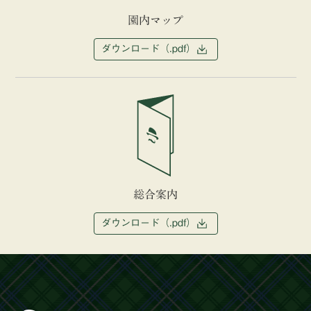
園内マップ
ダウンロード（.pdf）
総合案内
ダウンロード（.pdf）