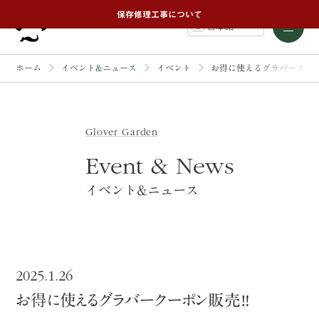
保存修理工事について
日本語
ホーム
イベント&ニュース
イベント
お得に使えるグラバークーポ
Glover Garden
Event & News
イベント&ニュース
2025.1.26
お得に使えるグラバークーポン販売‼