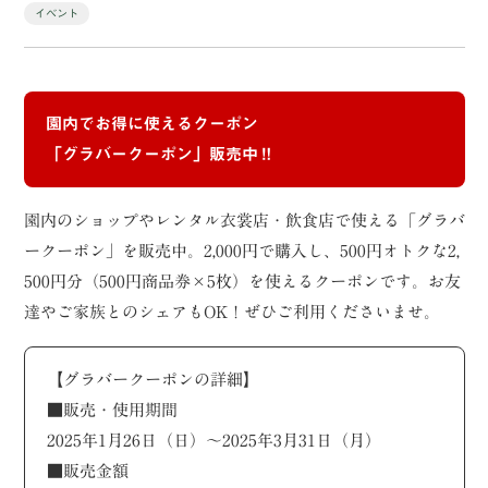
イベント
園内でお得に使えるクーポン
「グラバークーポン」販売中‼
園内のショップやレンタル衣裳店・飲食店で使える「グラバ
ークーポン」を販売中。2,000円で購入し、500円オトクな2,
500円分（500円商品券×5枚）を使えるクーポンです。お友
達やご家族とのシェアもOK！ぜひご利用くださいませ。
【グラバークーポンの詳細】
■販売・使用期間
2025年1月26日（日）〜2025年3月31日（月）
■販売金額