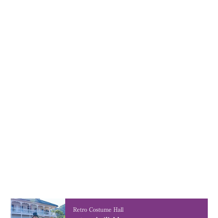
Retro Costume Hall