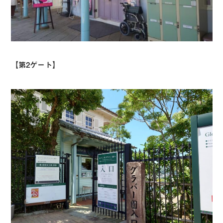
【第2ゲート】