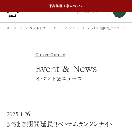
保存修理工事について
日本語
ホーム
イベント&ニュース
イベント
5/5まで期間延長‼ベトナ
Glover Garden
Event & News
イベント&ニュース
2025.1.26
5/5まで期間延長‼ベトナムランタンナイト