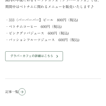
園内の中腹にあるオープンカフェ「グラバーカフェ」では、
期間中はベトナムに関わるメニューを販売いたします♪
・333（バーバーバー】ビール 800円（税込)
・ベトナムコーヒー 600円（税込)
・ピンクグァバジュース 600円（税込)
・パッションフルーツジュース 600円（税込)
グラバーカフェの詳細はこちら
記事一覧