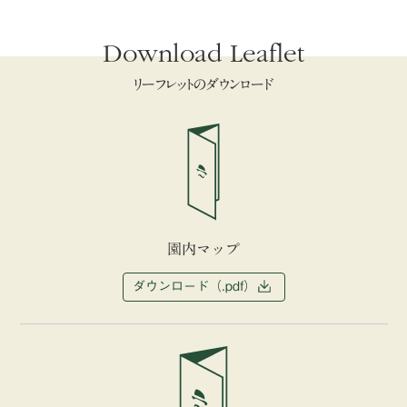
Download Leaflet
リーフレットのダウンロード
園内マップ
ダウンロード（.pdf）