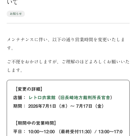
いて
お知らせ
メンテナンスに伴い、以下の通り営業時間を変更いたしま
す。
ご不便をおかけしますが、ご理解のほどよろしくお願いいた
します。
【変更の詳細】
店舗：
レトロ衣裳館
（
旧長崎地方裁判所長官舎
）
期間： 2026年7月1日（水）～ 7月17日（金）
【期間中の営業時間】
平日： 10:00～12:00
（最終受付11:30）
/ 13:00～17:0