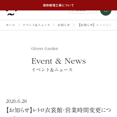
保存修理工事について
日本語
ホーム
イベント&ニュース
お知らせ
【お知らせ】レトロ衣裳館
Glover Garden
Event & News
イベント&ニュース
2026.6.28
【お知らせ】レトロ衣裳館・営業時間変更につ