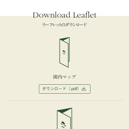
Download Leaflet
リーフレットのダウンロード
園内マップ
ダウンロード（.pdf）