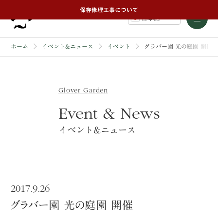
保存修理工事について
日本語
ホーム
イベント&ニュース
イベント
グラバー園 光の庭園 開催
Glover Garden
Event & News
イベント&ニュース
2017.9.26
グラバー園 光の庭園 開催