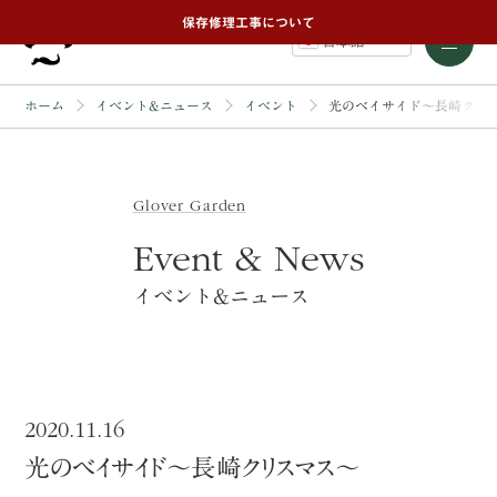
保存修理工事について
日本語
ホーム
イベント&ニュース
イベント
光のベイサイド〜長崎クリ
Glover Garden
Event & News
イベント&ニュース
2020.11.16
光のベイサイド〜長崎クリスマス〜