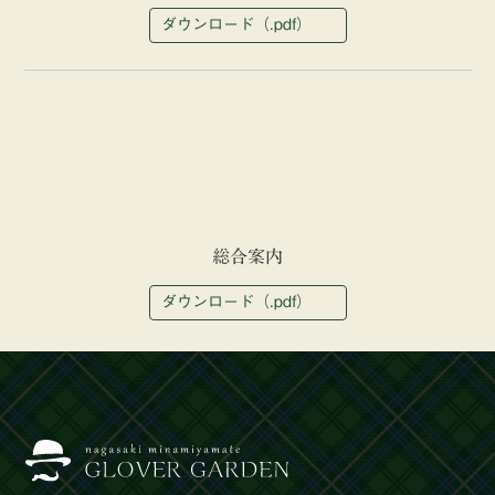
ダウンロード（.pdf）
総合案内
ダウンロード（.pdf）